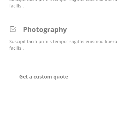
facilisi.
Photography
Suscipit taciti primis tempor sagittis euismod libero
facilisi.
Get a custom quote