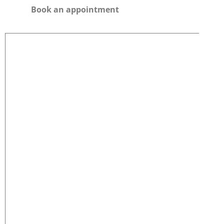
Book an appointment