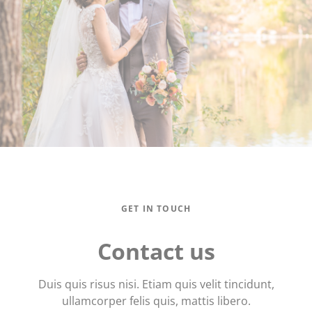
GET IN TOUCH
Contact us
Duis quis risus nisi. Etiam quis velit tincidunt,
ullamcorper felis quis, mattis libero.