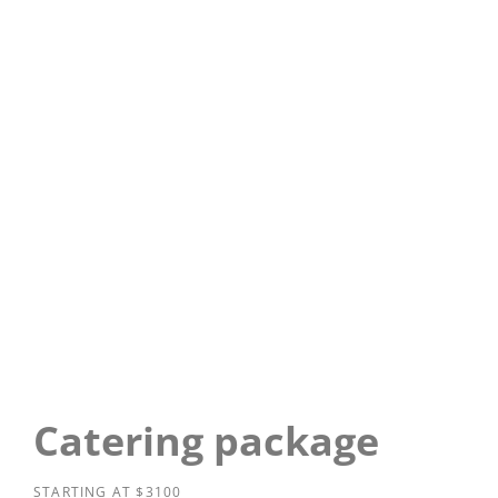
Catering package
STARTING AT $3100