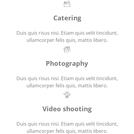
Catering
Duis quis risus nisi. Etiam quis velit tincidunt,
ullamcorper felis quis, mattis libero.
Photography
Duis quis risus nisi. Etiam quis velit tincidunt,
ullamcorper felis quis, mattis libero.
Video shooting
Duis quis risus nisi. Etiam quis velit tincidunt,
ullamcorper felis quis, mattis libero.