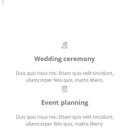
Wedding ceremony
Duis quis risus nisi. Etiam quis velit tincidunt,
ullamcorper felis quis, mattis libero.
Event planning
Duis quis risus nisi. Etiam quis velit tincidunt,
ullamcorper felis quis, mattis libero.