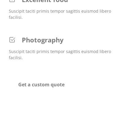
Suscipit taciti primis tempor sagittis euismod libero
facilisi.
Photography
Suscipit taciti primis tempor sagittis euismod libero
facilisi.
Get a custom quote