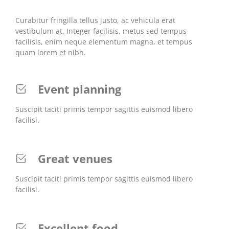
Curabitur fringilla tellus justo, ac vehicula erat
vestibulum at. Integer facilisis, metus sed tempus
facilisis, enim neque elementum magna, et tempus
quam lorem et nibh.
Event planning
Suscipit taciti primis tempor sagittis euismod libero
facilisi.
Great venues
Suscipit taciti primis tempor sagittis euismod libero
facilisi.
Excellent food