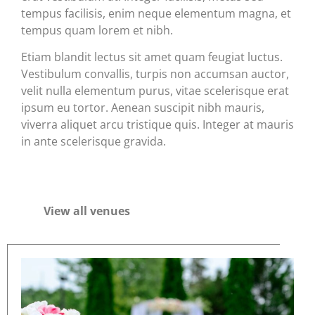
tempus facilisis, enim neque elementum magna, et
tempus quam lorem et nibh.
Etiam blandit lectus sit amet quam feugiat luctus.
Vestibulum convallis, turpis non accumsan auctor,
velit nulla elementum purus, vitae scelerisque erat
ipsum eu tortor. Aenean suscipit nibh mauris,
viverra aliquet arcu tristique quis. Integer at mauris
in ante scelerisque gravida.
View all venues