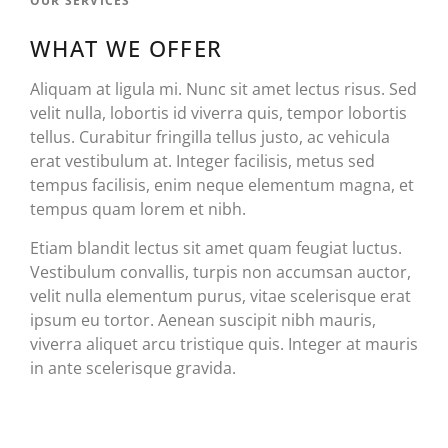
OUR SERVICES
WHAT WE OFFER
Aliquam at ligula mi. Nunc sit amet lectus risus. Sed
velit nulla, lobortis id viverra quis, tempor lobortis
tellus. Curabitur fringilla tellus justo, ac vehicula
erat vestibulum at. Integer facilisis, metus sed
tempus facilisis, enim neque elementum magna, et
tempus quam lorem et nibh.
Etiam blandit lectus sit amet quam feugiat luctus.
Vestibulum convallis, turpis non accumsan auctor,
velit nulla elementum purus, vitae scelerisque erat
ipsum eu tortor. Aenean suscipit nibh mauris,
viverra aliquet arcu tristique quis. Integer at mauris
in ante scelerisque gravida.